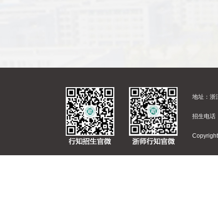
地址：浙江
招生电话：
Copyr