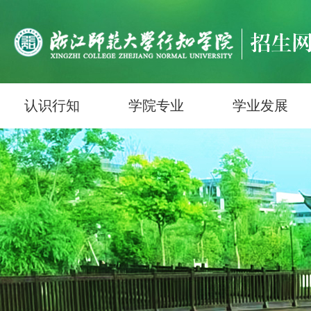
认识行知
学院专业
学业发展