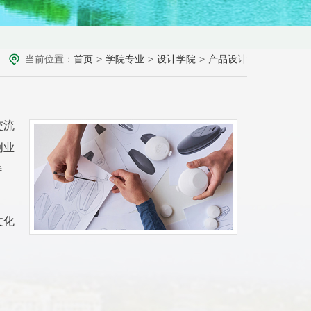
当前位置：
首页
>
学院专业
>
设计学院
>
产品设计
交流
创业
特
文化