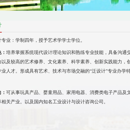
计
计专业：学制四年，授予艺术学学士学位。
色：
培养掌握系统现代设计理论知识和熟练专业技能，具备沟通
力以及较高的艺术修养、文化素养、科学素养、创新实践能力，
专业人才。形成具有艺术、技术与市场交融的“泛设计”专业办学
向：
可从事玩具产品、婴童用品、家用电器、消费类电子产品及
等相关产业。以及国内知名工业设计与设计咨询公司。