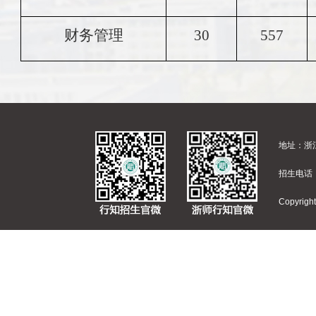
财务管理
30
557
地址：浙江
招生电话：
Copyr