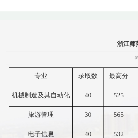
浙江师
专业
录取数
最高分
机械制造及其自动化
40
525
旅游管理
30
565
电子信息
40
532