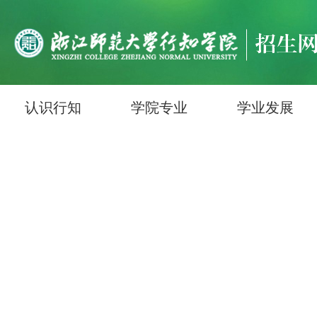
认识行知
学院专业
学业发展