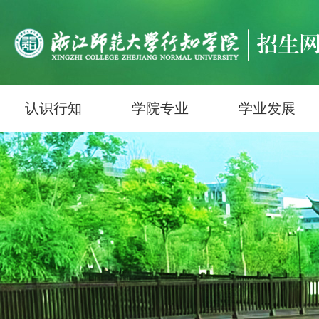
认识行知
学院专业
学业发展