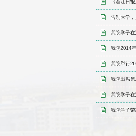
《浙江日报
告别大学，
我院学子在
我院201
我院举行2
我院出席第
我院学子在
我院学子荣