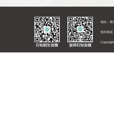
地址：浙江
招生电话：
Copyr