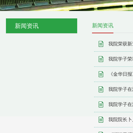
新闻资讯
新闻资讯
我院荣获新
我院学子荣获
《金华日报
我院学子在
我院学子在
我院院长卜月